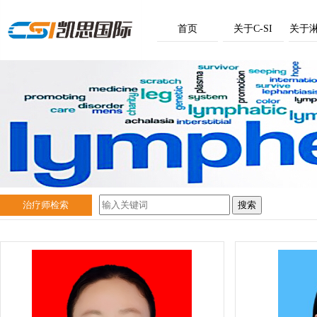
首页
关于C-SI
关于
治疗师检索