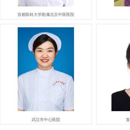
首都医科大学附属北京中医医院
武汉市中心医院
复