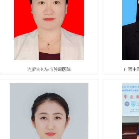
内蒙古包头市肿瘤医院
广西中