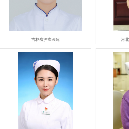
吉林省肿瘤医院
河北