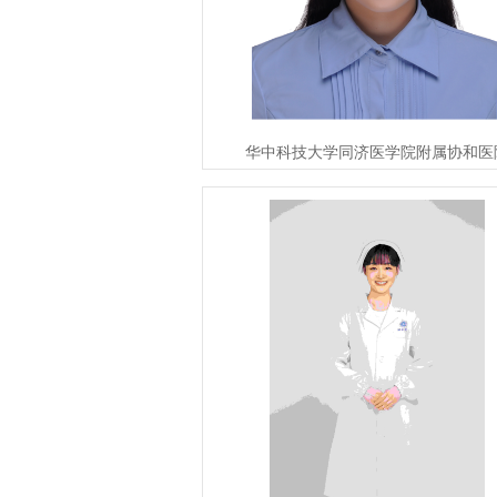
华中科技大学同济医学院附属协和医