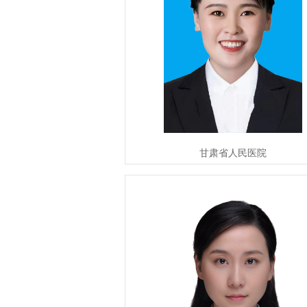
甘肃省人民医院