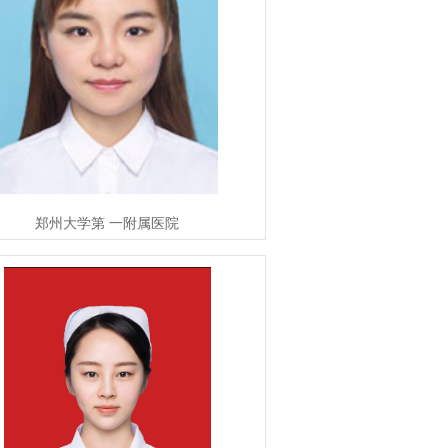
郑州大学第 一附属医院