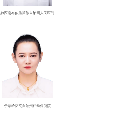
黔西南布依族苗族自治州人民医院
伊犁哈萨克自治州妇幼保健院