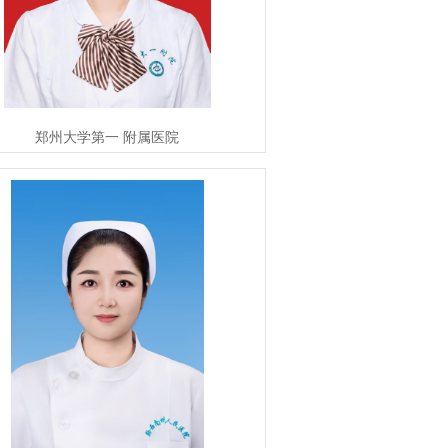
郑州大学第一 附属医院