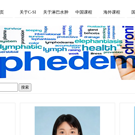
页
关于C-SI
关于淋巴水肿
中国课程
海外课程