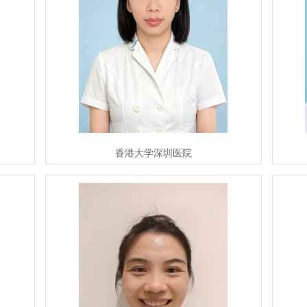
香港大学深圳医院