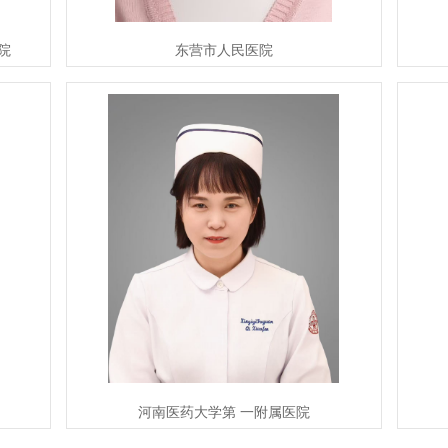
院
东营市人民医院
河南医药大学第 一附属医院