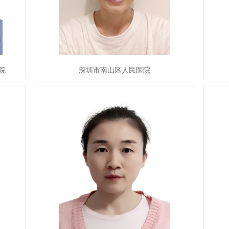
院
深圳市南山区人民医院