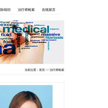
国际组织
治疗师检索
在线留言
当前位置：
首页
>> 治疗师检索