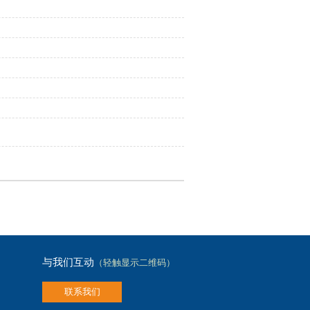
与我们互动
（轻触显示二维码）
联系我们