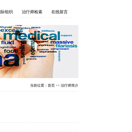
国际组织
治疗师检索
在线留言
当前位置：
首页
>> 治疗师简介