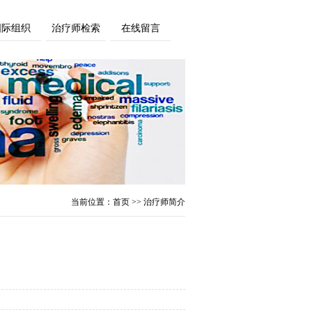
国际组织
治疗师检索
在线留言
当前位置：
首页
>> 治疗师简介