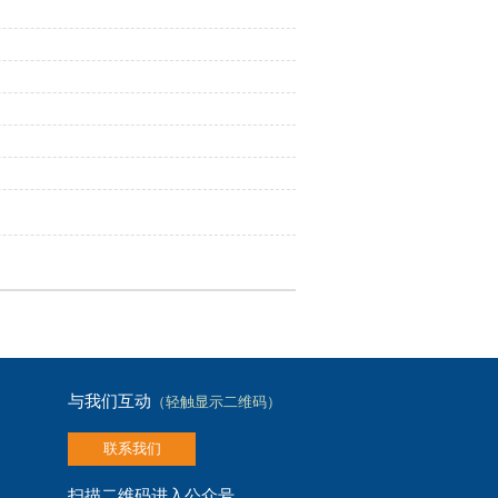
与我们互动
（轻触显示二维码）
联系我们
扫描二维码进入
公众号