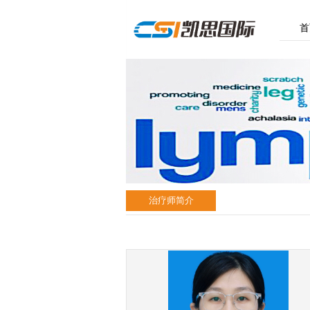
首
治疗师简介